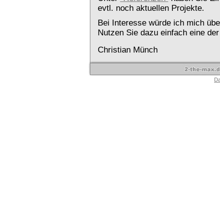
evtl. noch aktuellen Projekte.
Bei Interesse würde ich mich übe
Nutzen Sie dazu einfach eine de
Christian Münch
Da